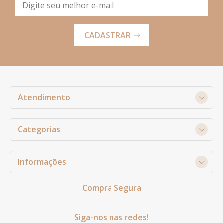
CADASTRAR
Atendimento
Categorias
Informações
Compra Segura
Siga-nos nas redes!