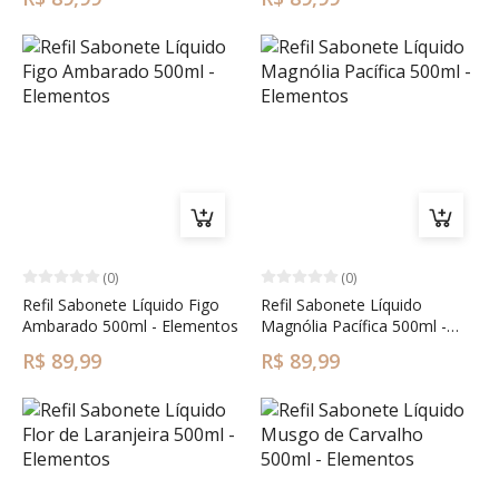
(0)
(0)
Refil Sabonete Líquido Figo
Refil Sabonete Líquido
Ambarado 500ml - Elementos
Magnólia Pacífica 500ml -
Elementos
R$ 89,99
R$ 89,99