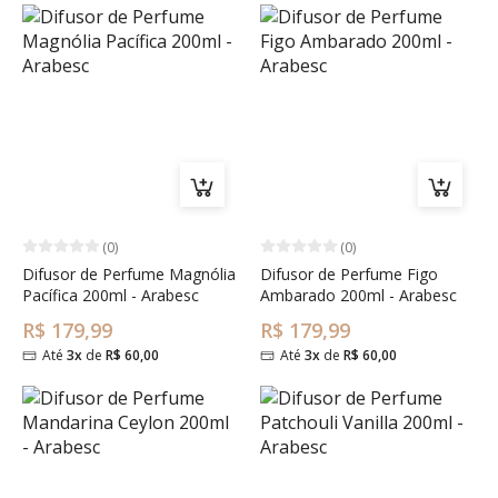
(0)
(0)
Difusor de Perfume Magnólia
Difusor de Perfume Figo
Pacífica 200ml - Arabesc
Ambarado 200ml - Arabesc
R$ 179,99
R$ 179,99
Até
3x
de
R$ 60,00
Até
3x
de
R$ 60,00