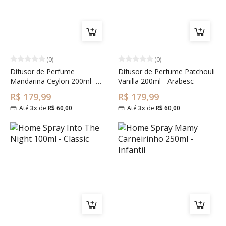
(0)
(0)
Difusor de Perfume
Difusor de Perfume Patchouli
Mandarina Ceylon 200ml -
Vanilla 200ml - Arabesc
Arabesc
R$ 179,99
R$ 179,99
Até
3x
de
R$ 60,00
Até
3x
de
R$ 60,00