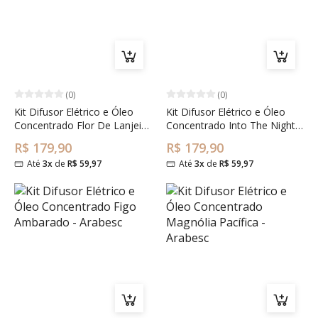
(0)
(0)
Kit Difusor Elétrico e Óleo
Kit Difusor Elétrico e Óleo
Concentrado Flor De Lanjeira
Concentrado Into The Night -
- Elementos
Classic
R$ 179,90
R$ 179,90
Até
3x
de
R$ 59,97
Até
3x
de
R$ 59,97