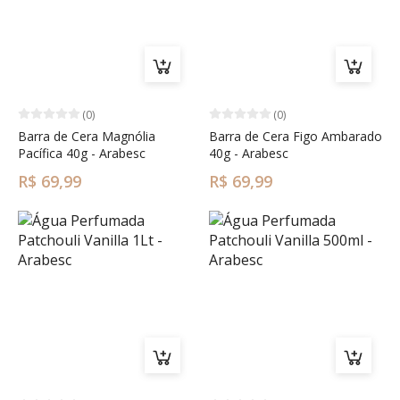
(0)
(0)
Barra de Cera Magnólia
Barra de Cera Figo Ambarado
Pacífica 40g - Arabesc
40g - Arabesc
R$ 69,99
R$ 69,99