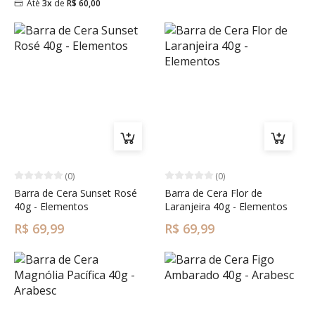
Até
3x
de
R$ 60,00
(0)
(0)
Barra de Cera Sunset Rosé
Barra de Cera Flor de
40g - Elementos
Laranjeira 40g - Elementos
R$ 69,99
R$ 69,99