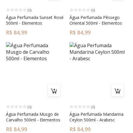
(0)
(0)
Água Perfumada Sunset Rosé
Água Perfumada Pêssego
500ml - Elementos
Oriental 500ml - Elementos
R$ 84,99
R$ 84,99
(0)
(0)
Água Perfumada Musgo de
Água Perfumada Mandarina
Carvalho 500ml - Elementos
Ceylon 500ml - Arabesc
R$ 84,99
R$ 84,99