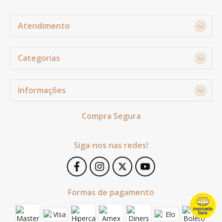
Atendimento
Categorias
Informações
Compra Segura
Siga-nos nas redes!
Formas de pagamento