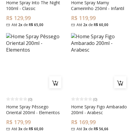
Home Spray Into The Night
Home Spray Mamy
100ml - Classic
Carneirinho 250ml - Infantil
R$ 129,99
R$ 119,99
Até
2x
de
R$ 65,00
Até
2x
de
R$ 60,00
(0)
(0)
Home Spray Pêssego
Home Spray Figo Ambarado
Oriental 200ml - Elementos
200ml - Arabesc
R$ 179,99
R$ 169,99
Até
3x
de
R$ 60,00
Até
3x
de
R$ 56,66