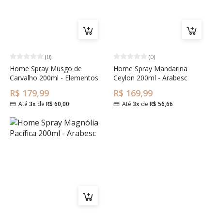
(0)
(0)
Home Spray Musgo de
Home Spray Mandarina
Carvalho 200ml - Elementos
Ceylon 200ml - Arabesc
R$ 179,99
R$ 169,99
Até
3x
de
R$ 60,00
Até
3x
de
R$ 56,66