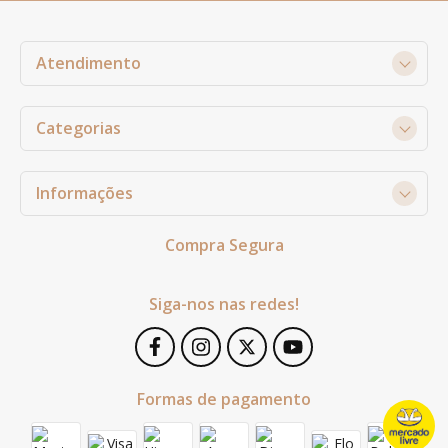
Atendimento
Categorias
Informações
Compra Segura
Siga-nos nas redes!
Formas de pagamento