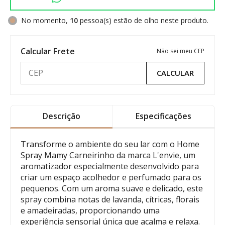
No momento,
10
pessoa(s) estão de olho neste produto.
Calcular Frete
Não sei meu CEP
CALCULAR
Descrição
Especificações
Transforme o ambiente do seu lar com o Home
Spray Mamy Carneirinho da marca L'envie, um
aromatizador especialmente desenvolvido para
criar um espaço acolhedor e perfumado para os
pequenos. Com um aroma suave e delicado, este
spray combina notas de lavanda, cítricas, florais
e amadeiradas, proporcionando uma
experiência sensorial única que acalma e relaxa.