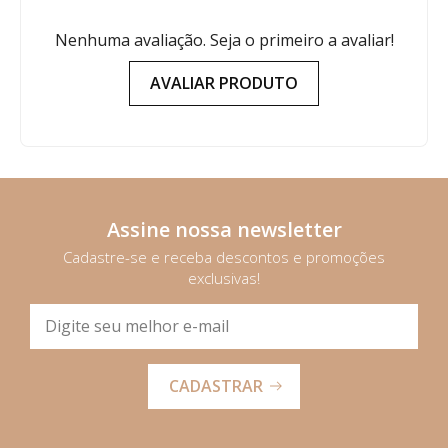
Nenhuma avaliação. Seja o primeiro a avaliar!
AVALIAR PRODUTO
Assine nossa newsletter
Cadastre-se e receba descontos e promoções
exclusivas!
CADASTRAR